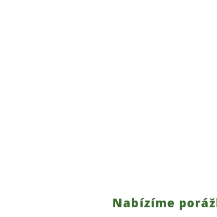
Nabízíme porážk